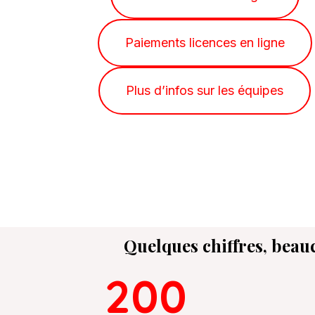
Paiements licences en ligne
Plus d’infos sur les équipes
Quelques chiffres, bea
200