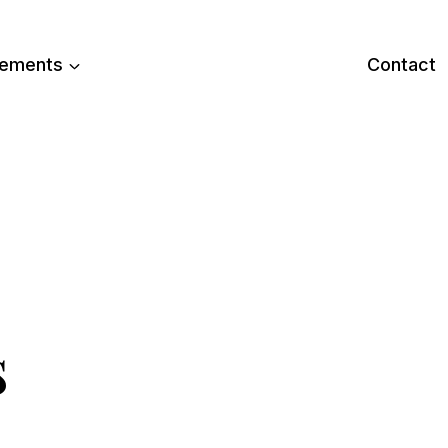
ements
Contact
s