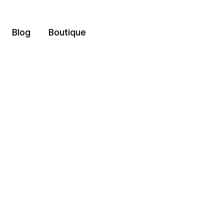
Blog
Boutique