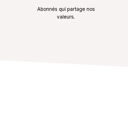
Abonnés qui partage nos
valeurs.